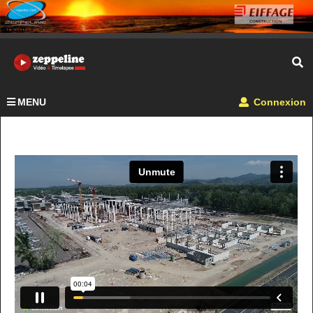
MENU
Connexion