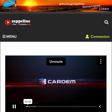
MENU
Connexion