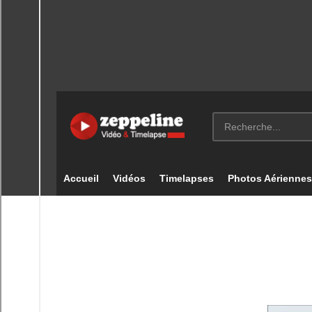
Accueil
Vidéos
Timelapses
Photos Aériennes