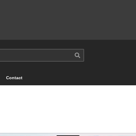
Contact