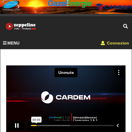
MENU
Connexion