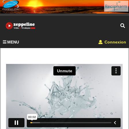
MENU
Connexion