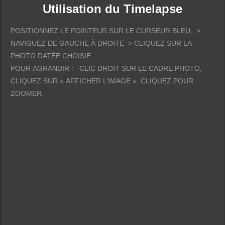
Utilisation du Timelapse
POSITIONNEZ LE POINTEUR SUR LE CURSEUR BLEU, >
NAVIGUEZ DE GAUCHE À DROITE > CLIQUEZ SUR LA
PHOTO DATÉE CHOISIE
POUR AGRANDIR : CLIC DROIT SUR LE CADRE PHOTO,
CLIQUEZ SUR « AFFICHER L’IMAGE », CLIQUEZ POUR
ZOOMER.